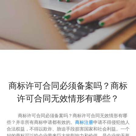
商标许可合同必须备案吗？商标
许可合同无效情形有哪些？
商标许可合同必须备案吗？商标许可合同无效情形有哪
些？并非所有商标申请都有效的。
商标注册
申请不得侵犯他人
合法权益，不得以欺诈、胁迫手段损害国家和社会利益。一个
好的商标可以给企业带来巨大的影响力和价值，是企业的无形