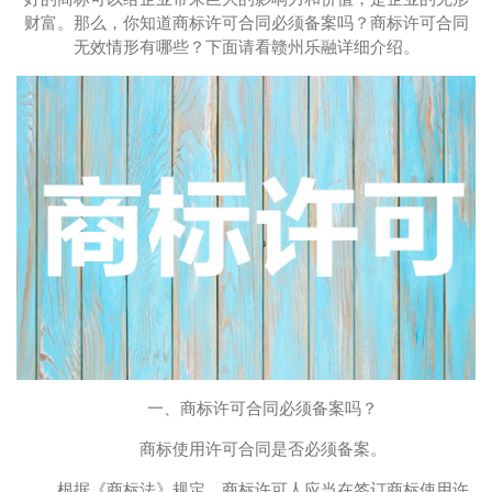
财富。那么，你知道商标许可合同必须备案吗？商标许可合同
无效情形有哪些？下面请看赣州乐融详细介绍。
一、商标许可合同必须备案吗？
商标使用许可合同是否必须备案。
根据《商标法》规定，商标许可人应当在签订商标使用许