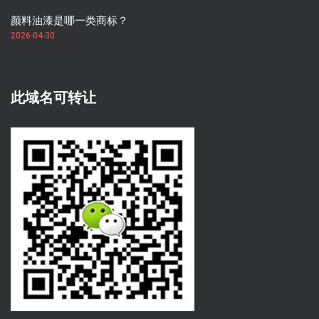
颜料油漆是哪一类商标？
2026-04-30
此域名可转让