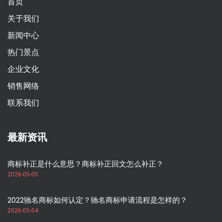
首页
关于我们
新闻中心
热门景点
企业文化
销售网络
联系我们
最新资讯
商标补正是什么意思？商标补正回文怎么补正？
2026-05-05
2022驰名商标如何认定？驰名商标申请流程是怎样的？
2026-05-04