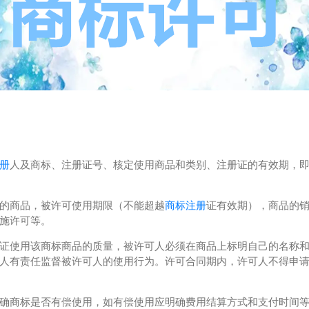
册
人及商标、注册证号、核定使用商品和类别、注册证的有效期，
的商品，被许可使用期限（不能超越
商标注册
证有效期），商品的
施许可等。
使用该商标商品的质量，被许可人必须在商品上标明自己的名称和
人有责任监督被许可人的使用行为。许可合同期内，许可人不得申
商标是否有偿使用，如有偿使用应明确费用结算方式和支付时间