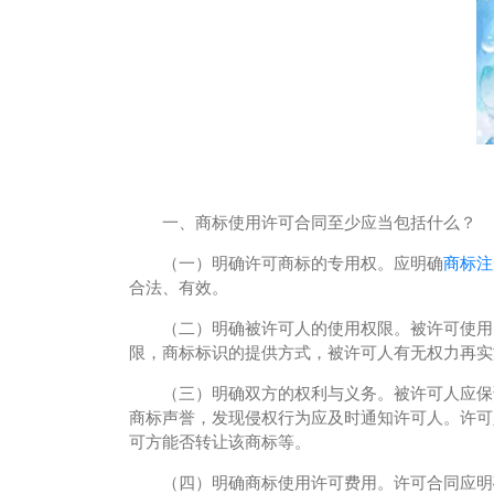
一、商标使用许可合同至少应当包括什么？
（一）明确许可商标的专用权。应明确
商标注
合法、有效。
（二）明确被许可人的使用权限。被许可使用
限，商标标识的提供方式，被许可人有无权力再实
（三）明确双方的权利与义务。被许可人应保证
商标声誉，发现侵权行为应及时通知许可人。许可
可方能否转让该商标等。
（四）明确商标使用许可费用。许可合同应明确