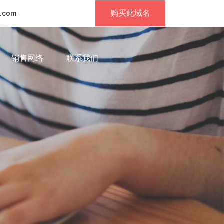
购买此域名
.com
销售网络
联系我们