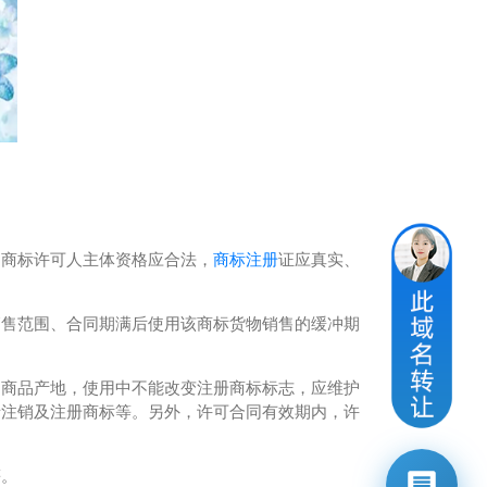
即商标许可人主体资格应合法，
商标注册
证应真实、
销售范围、合同期满后使用该商标货物销售的缓冲期
商品产地，使用中不能改变注册商标标志，应维护
请注销及注册商标等。另外，许可合同有效期内，许
等。