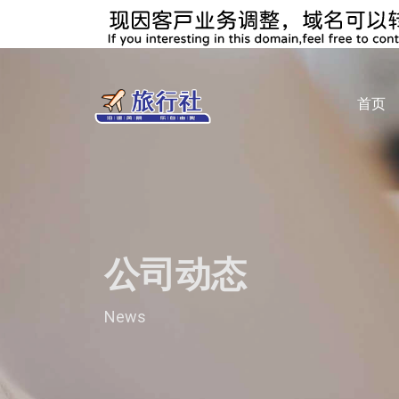
首页
公司动态
News