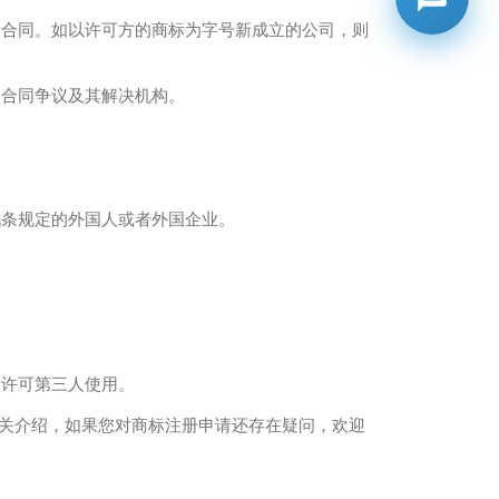
合同。如以许可方的商标为字号新成立的公司，则
合同争议及其解决机构。
条规定的外国人或者外国企业。
许可第三人使用。
相关介绍，如果您对商标注册申请还存在疑问，欢迎