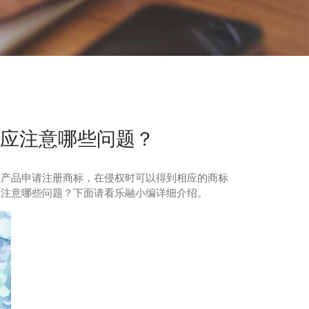
应注意哪些问题？
产品申请注册商标，在侵权时可以得到相应的商标
应注意哪些问题？下面请看乐融小编详细介绍。