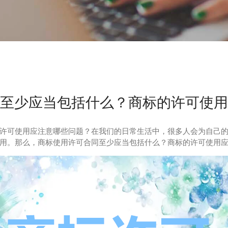
至少应当包括什么？商标的许可使用
可使用应注意哪些问题？在我们的日常生活中，很多人会为自己的
用。那么，商标使用许可合同至少应当包括什么？商标的许可使用