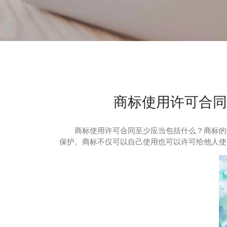
商标使用许可合同
商标使用许可合同至少应当包括什么？商标的许
保护。商标不仅可以自己使用也可以许可给他人使