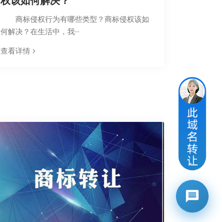
权该如何解决？
商标侵权行为有哪些类型？商标侵权该如
何解决？在生活中，我···
查看详情