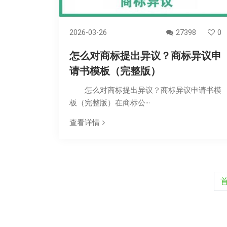
2026-03-26
27398
0
怎么对商标提出异议？商标异议申
请书模板（完整版）
怎么对商标提出异议？商标异议申请书模
板（完整版）在商标公···
查看详情