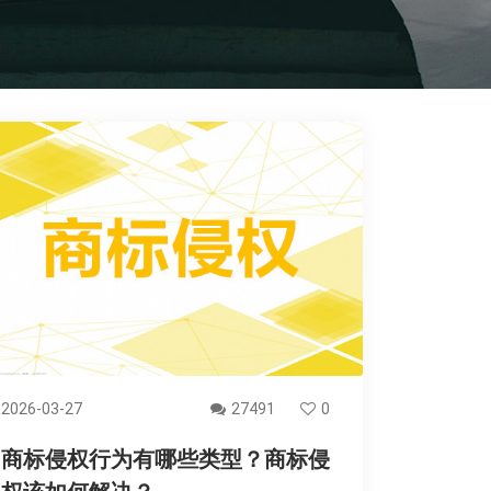
2026-03-27
27491
0
商标侵权行为有哪些类型？商标侵