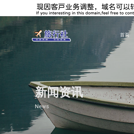
首页
新闻资讯
News