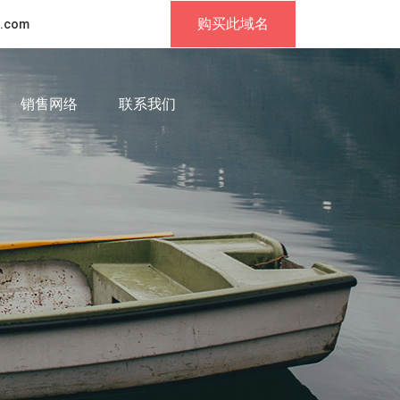
购买此域名
.com
销售网络
联系我们