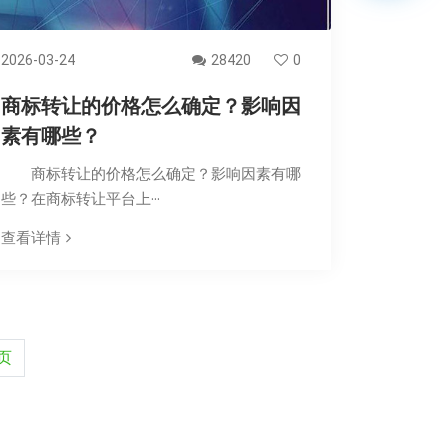
2026-03-24
28420
0
商标转让的价格怎么确定？影响因
素有哪些？
商标转让的价格怎么确定？影响因素有哪
些？在商标转让平台上···
查看详情
页