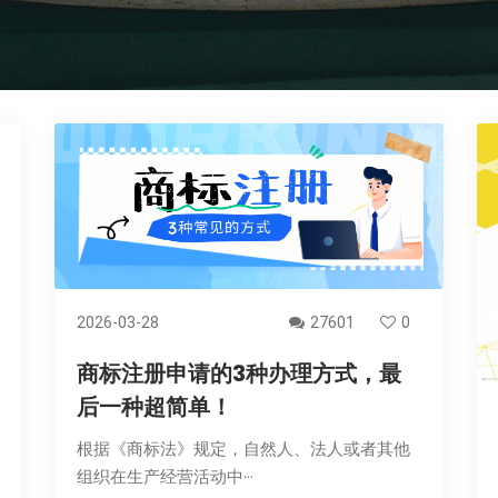
2026-03-28
27601
0
商标注册申请的3种办理方式，最
后一种超简单！
根据《商标法》规定，自然人、法人或者其他
组织在生产经营活动中···