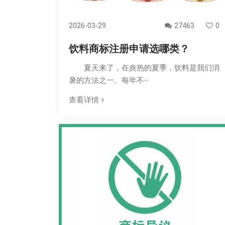
2026-03-29
27463
0
饮料商标注册申请选哪类？
夏天来了，在炎热的夏季，饮料是我们消
暑的方法之一。每年不···
查看详情